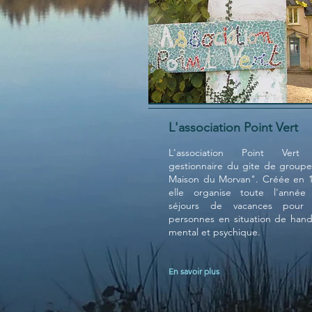
L'association Point Vert
L'association Point Vert
gestionnaire du gite de groupe
Maison du Morvan". Créée en 1
elle organise toute l'année
séjours de vacances pour
personnes en situation de hand
mental et psychique.
En savoir plus